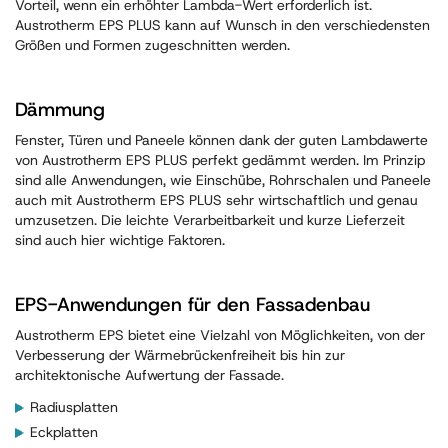
Vorteil, wenn ein erhöhter Lambda-Wert erforderlich ist.
Austrotherm EPS PLUS kann auf Wunsch in den verschiedensten
Größen und Formen zugeschnitten werden.
Dämmung
Fenster, Türen und Paneele können dank der guten Lambdawerte
von Austrotherm EPS PLUS perfekt gedämmt werden. Im Prinzip
sind alle Anwendungen, wie Einschübe, Rohrschalen und Paneele
auch mit Austrotherm EPS PLUS sehr wirtschaftlich und genau
umzusetzen. Die leichte Verarbeitbarkeit und kurze Lieferzeit
sind auch hier wichtige Faktoren.
EPS-Anwendungen für den Fassadenbau
Austrotherm EPS bietet eine Vielzahl von Möglichkeiten, von der
Verbesserung der Wärmebrückenfreiheit bis hin zur
architektonische Aufwertung der Fassade.
Radiusplatten
Eckplatten