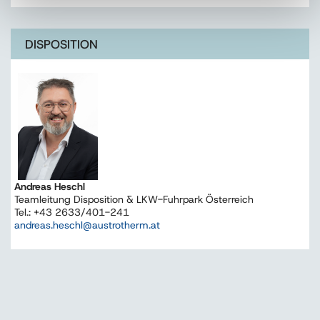
DISPOSITION
Andreas Heschl
Teamleitung Disposition & LKW-Fuhrpark Österreich
Tel.: +43 2633/401-241
andreas.heschl@austrotherm.at