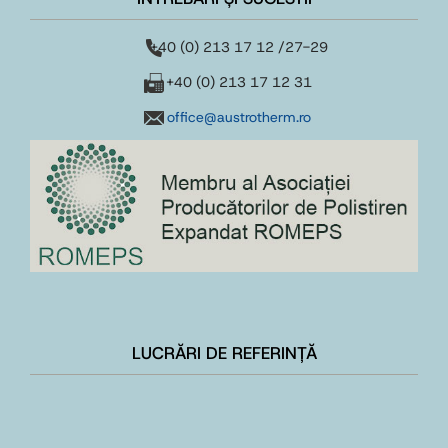
+40 (0) 213 17 12 /27-29
+40 (0) 213 17 12 31
office@austrotherm.ro
LUCRĂRI DE REFERINȚĂ