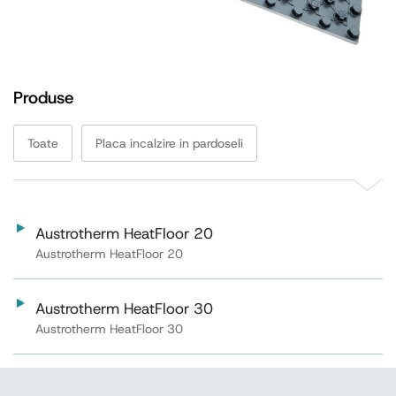
Produse
Toate
Placa incalzire in pardoseli
Austrotherm HeatFloor 20
Austrotherm HeatFloor 20
Austrotherm HeatFloor 30
Austrotherm HeatFloor 30