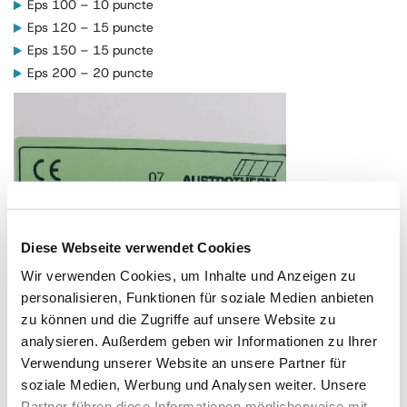
Eps 100 – 10 puncte
Eps 120 – 15 puncte
Eps 150 – 15 puncte
Eps 200 – 20 puncte
Diese Webseite verwendet Cookies
Wir verwenden Cookies, um Inhalte und Anzeigen zu
personalisieren, Funktionen für soziale Medien anbieten
zu können und die Zugriffe auf unsere Website zu
analysieren. Außerdem geben wir Informationen zu Ihrer
Verwendung unserer Website an unsere Partner für
soziale Medien, Werbung und Analysen weiter. Unsere
Partner führen diese Informationen möglicherweise mit