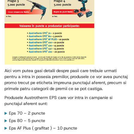
Aici vom putea gasi detalii despre pasii care trebuie urmati
pentru a intra in posesia premiilor, produsele ce vor avea punctaj
promo trecut pe eticheta impreuna punctajul aferent, precum si
primele patru categorii de premii ce se pot castiga.
Produsele Austrotherm EPS care vor intra in campanie si
punctajul aferent sunt:
Eps 70 – 2 puncte
Eps 80 – 5 puncte
Eps AF Plus ( grafitat ) – 10 puncte