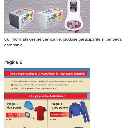
Cu informatii despre campanie, produse participante si perioada
campaniei.
Pagina 2