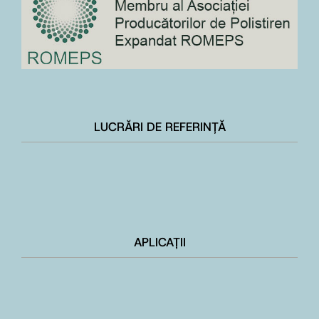
LUCRĂRI DE REFERINȚĂ
APLICAȚII