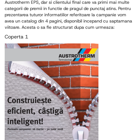
Austrotherm EPS, dar si clientului final care va primi mai multe
categorii de premii in functie de pragul de punctaj atins. Pentru
prezentarea tuturor informatiilor referitoare la campanie vom
avea un catalog din 4 pagini, disponibil incepand cu saptamana
viitoare. Acesta o sa fie structurat dupa cum urmeaza:
Coperta 1