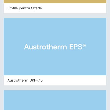
Profile pentru fațade
Austrotherm DKF-75