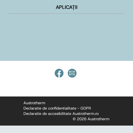
APLICAȚII
Austrotherm
Declaratie de confidentialitate - GDPR
Declaratie de accesibilitate Austrotherm.ro
© 2026 Austrotherm