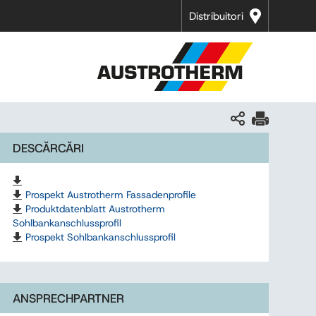
Distribuitori
DESCĂRCĂRI
Prospekt Austrotherm Fassadenprofile
Produktdatenblatt Austrotherm
Sohlbankanschlussprofil
Prospekt Sohlbankanschlussprofil
ANSPRECHPARTNER