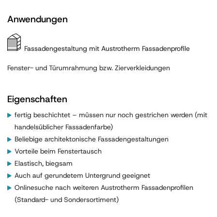
Anwendungen
Fassadengestaltung mit Austrotherm Fassadenprofile
Fenster- und Türumrahmung bzw. Zierverkleidungen
Eigenschaften
fertig beschichtet – müssen nur noch gestrichen werden (mit
handelsüblicher Fassadenfarbe)
Beliebige architektonische Fassadengestaltungen
Vorteile beim Fenstertausch
Elastisch, biegsam
Auch auf gerundetem Untergrund geeignet
Onlinesuche nach weiteren Austrotherm Fassadenprofilen
(Standard- und Sondersortiment)