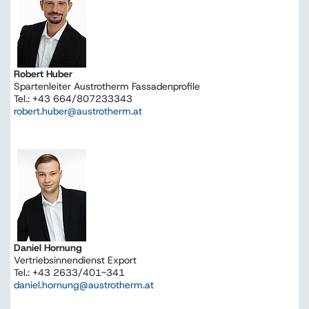
Robert Huber
Spartenleiter Austrotherm Fassadenprofile
Tel.: +43 664/807233343
robert.huber@austrotherm.at
Daniel Hornung
Vertriebsinnendienst Export
Tel.: +43 2633/401-341
daniel.hornung@austrotherm.at