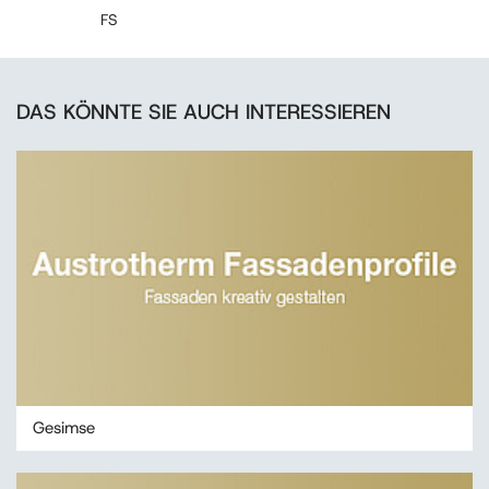
FS
DAS KÖNNTE SIE AUCH INTERESSIEREN
Gesimse