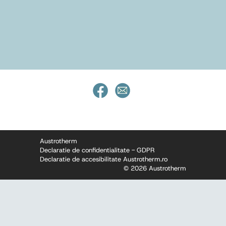
Austrotherm
Declaratie de confidentialitate - GDPR
Declaratie de accesibilitate Austrotherm.ro
© 2026 Austrotherm