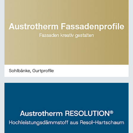
Sohlbänke, Gurtprofile