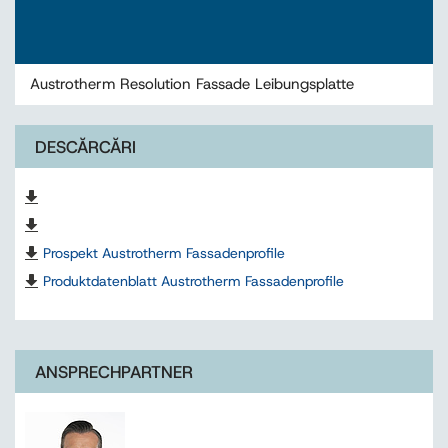
Austrotherm Resolution Fassade Leibungsplatte
DESCĂRCĂRI
Prospekt Austrotherm Fassadenprofile
Produktdatenblatt Austrotherm Fassadenprofile
ANSPRECHPARTNER