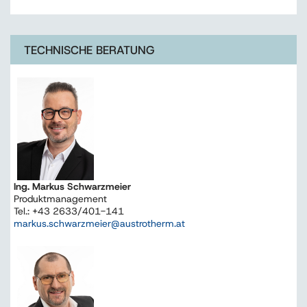
TECHNISCHE BERATUNG
Ing. Markus Schwarzmeier
Produktmanagement
Tel.: +43 2633/401-141
markus.schwarzmeier@austrotherm.at