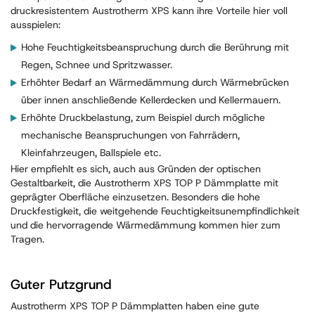
druckresistentem Austrotherm XPS kann ihre Vorteile hier voll
ausspielen:
Hohe Feuchtigkeitsbeanspruchung durch die Berührung mit
Regen, Schnee und Spritzwasser.
Erhöhter Bedarf an Wärmedämmung durch Wärmebrücken
über innen anschließende Kellerdecken und Kellermauern.
Erhöhte Druckbelastung, zum Beispiel durch mögliche
mechanische Beanspruchungen von Fahrrädern,
Kleinfahrzeugen, Ballspiele etc.
Hier empfiehlt es sich, auch aus Gründen der optischen
Gestaltbarkeit, die Austrotherm XPS TOP P Dämmplatte mit
geprägter Oberfläche einzusetzen. Besonders die hohe
Druckfestigkeit, die weitgehende Feuchtigkeitsunempfindlichkeit
und die hervorragende Wärmedämmung kommen hier zum
Tragen.
Guter Putzgrund
Austrotherm XPS TOP P Dämmplatten haben eine gute