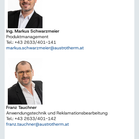
Ing. Markus Schwarzmeier
Produktmanagement
Tel.: +43 2633/401-141
markus.schwarzmeier@austrotherm.at
Franz Tauchner
Anwendungstechnik und Reklamationsbearbeitung
Tel.: +43 2633/401-142
franz.tauchner@austrotherm.at