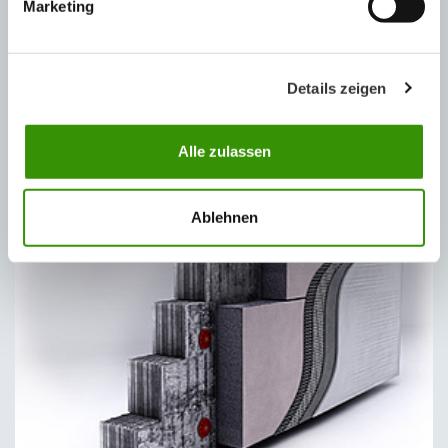
Marketing
Details zeigen
Alle zulassen
Dämmung der Fundament- bzw. Bodenplatte
Ablehnen