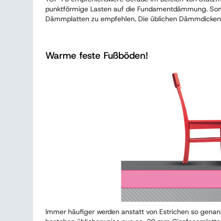
punktförmige Lasten auf die Fundamentdämmung. Somi
Dämmplatten zu empfehlen. Die üblichen Dämmdicken
Warme feste Fußböden!
Immer häufiger werden anstatt von Estrichen so genann