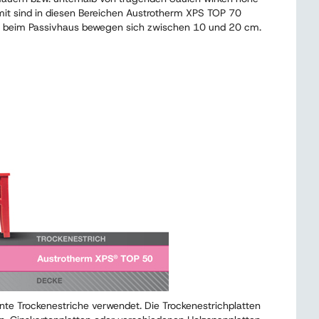
t sind in diesen Bereichen Austrotherm XPS TOP 70
 beim Passivhaus bewegen sich zwischen 10 und 20 cm.
te Trockenestriche verwendet. Die Trockenestrichplatten