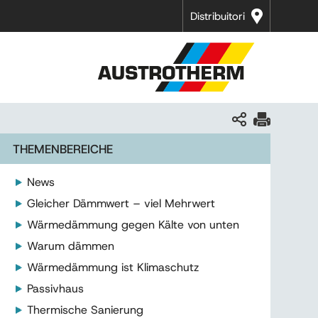
Distribuitori
THEMENBEREICHE
News
Gleicher Dämmwert – viel Mehrwert
Wärmedämmung gegen Kälte von unten
Warum dämmen
Wärmedämmung ist Klimaschutz
Passivhaus
Thermische Sanierung